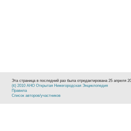
Эта страница в последний раз была отредактирована 25 апреля 20
(¢) 2010 АНО Открытая Нижегородская Энциклопедия
Правила
Список авторов/участников