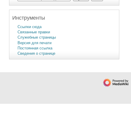
Инструменты
Ссылки сюда
Связанные правки
Служебные страницы
Версия для печати
Постоянная ссылка
Сведения о странице