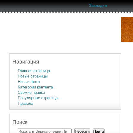
Закладки
Навигация
Главная страница
Новые страницы
Новые фото
Категории контента
Свежие правки
Популярные страницы
Правила
Поиск