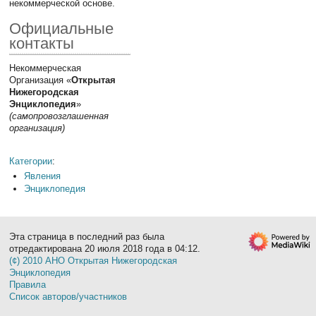
некоммерческой основе.
Официальные
контакты
Некоммерческая
Организация «
Открытая
Нижегородская
Энциклопедия
»
(самопровозглашенная
организация)
Категории
:
Явления
Энциклопедия
Эта страница в последний раз была
отредактирована 20 июля 2018 года в 04:12.
(¢) 2010 АНО Открытая Нижегородская
Энциклопедия
Правила
Список авторов/участников