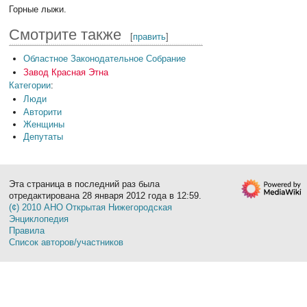
Горные лыжи.
Смотрите также
[
править
]
Областное Законодательное Собрание
Завод Красная Этна
Категории
:
Люди
Авторити
Женщины
Депутаты
Эта страница в последний раз была
отредактирована 28 января 2012 года в 12:59.
(¢) 2010 АНО Открытая Нижегородская
Энциклопедия
Правила
Список авторов/участников