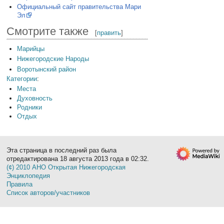
Официальный сайт правительства Мари
Эл
Смотрите также
[
править
]
Марийцы
Нижегородские Народы
Воротынский район
Категории
:
Места
Духовность
Родники
Отдых
Эта страница в последний раз была
отредактирована 18 августа 2013 года в 02:32.
(¢) 2010 АНО Открытая Нижегородская
Энциклопедия
Правила
Список авторов/участников