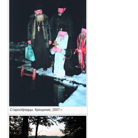
Старообрядцы. Крещение, 2007 г.