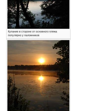
Купание в стороне от основного пляжа
популярно у паломников