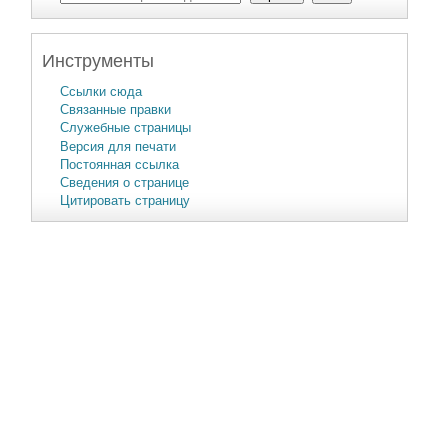
Инструменты
Ссылки сюда
Связанные правки
Служебные страницы
Версия для печати
Постоянная ссылка
Сведения о странице
Цитировать страницу