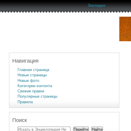
Закладки
Навигация
Главная страница
Новые страницы
Новые фото
Категории контента
Свежие правки
Популярные страницы
Правила
Поиск