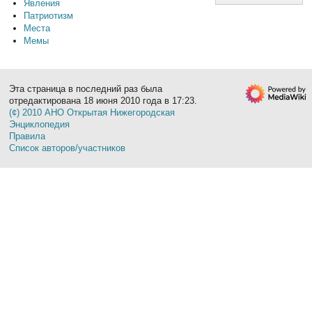
Явления
Патриотизм
Места
Мемы
Эта страница в последний раз была
отредактирована 18 июня 2010 года в 17:23.
(¢) 2010 АНО Открытая Нижегородская
Энциклопедия
Правила
Список авторов/участников