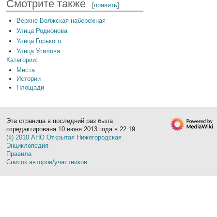
Смотрите также
[
править
]
Верхне-Волжская набережная
Улица Родионова
Улица Горького
Улица Усилова
Категории
:
Места
Истории
Площади
Эта страница в последний раз была
отредактирована 10 июня 2013 года в 22:19.
(¢) 2010 АНО Открытая Нижегородская
Энциклопедия
Правила
Список авторов/участников