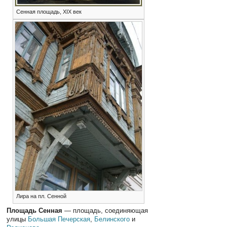
Сенная площадь, XIX век
Лира на пл. Сенной
Площадь Сенная
— площадь, соединяющая
улицы
Большая Печерская
,
Белинского
и