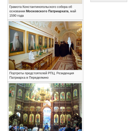
Грамота Константинопольского собора об
основании
Московского Патриархата
, май
1590 года
Портреты предстоятелей РПЦ. Резиденция
Патриарха в Переделкино