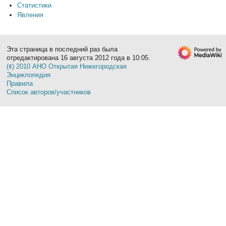
Статистики
Явления
Эта страница в последний раз была
отредактирована 16 августа 2012 года в 10:05.
(¢) 2010 АНО Открытая Нижегородская
Энциклопедия
Правила
Список авторов/участников