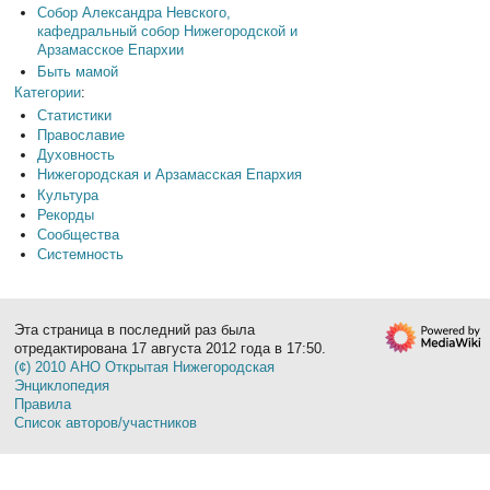
Собор Александра Невского,
кафедральный собор Нижегородской и
Арзамасское Епархии
Быть мамой
Категории
:
Статистики
Православие
Духовность
Нижегородская и Арзамасская Епархия
Культура
Рекорды
Сообщества
Системность
Эта страница в последний раз была
отредактирована 17 августа 2012 года в 17:50.
(¢) 2010 АНО Открытая Нижегородская
Энциклопедия
Правила
Список авторов/участников