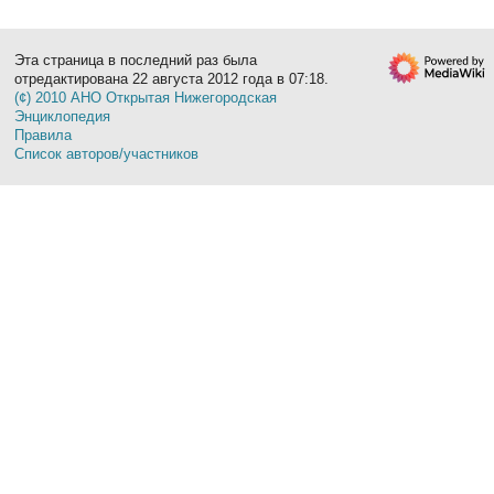
Эта страница в последний раз была
отредактирована 22 августа 2012 года в 07:18.
(¢) 2010 АНО Открытая Нижегородская
Энциклопедия
Правила
Список авторов/участников