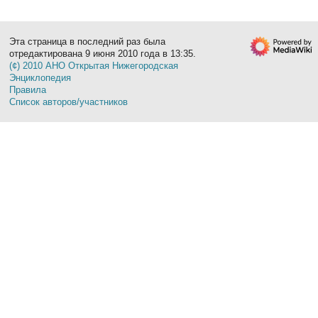
Эта страница в последний раз была
отредактирована 9 июня 2010 года в 13:35.
(¢) 2010 АНО Открытая Нижегородская
Энциклопедия
Правила
Список авторов/участников