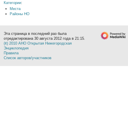
Категории
:
Места
Районы НО
Эта страница в последний раз была
отредактирована 30 августа 2012 года в 21:15.
(¢) 2010 АНО Открытая Нижегородская
Энциклопедия
Правила
Список авторов/участников