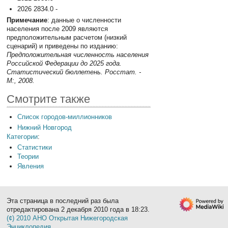
2026 2834.0 -
Примечание
: данные о численности
населения после 2009 являются
предположительным расчетом (низкий
сценарий) и приведены по изданию:
Предположительная численность населения
Российской Федерации до 2025 года.
Статистический бюллетень. Росстат. -
М:, 2008.
Смотрите также
Список городов-миллионников
Нижний Новгород
Категории
:
Статистики
Теории
Явления
Эта страница в последний раз была
отредактирована 2 декабря 2010 года в 18:23.
(¢) 2010 АНО Открытая Нижегородская
Энциклопедия