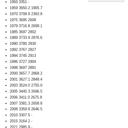
1950 3351 -
1959 3650.2 1905.7
1970 3708.9 2383.8
1975 3695 2608
1979 3716.8 2699.1
1985 3697 2802
1989 3733.9 2876.6
1990 3780 2930
1992 3767 2927
1994 3745 2913
1996 3727 2904
1998 3697 2891
2000 3657.7 2868.2
2001 3627.1 2848.4
2003 3524.0 2755.0
2005 3445.3 2696.5
2006 3411.0 2675.8
2007 3381.3 2658.8
2008 3359.8 2646.5
2010 3307.5 -
2015 3164.2 -
2021 2985.9 -