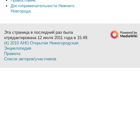
Православие
Достопримечательности Нижнего
Новгорода
Эта страница в последний раз была
отредактирована 12 июля 2011 года в 15:49.
(¢) 2010 АНО Открытая Нижегородская
Энциклопедия
Правила
Список авторов/участников