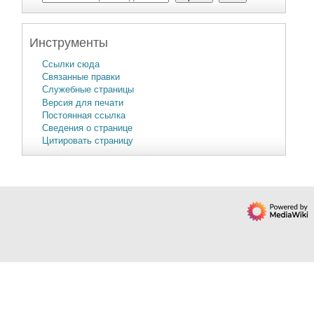
Инструменты
Ссылки сюда
Связанные правки
Служебные страницы
Версия для печати
Постоянная ссылка
Сведения о странице
Цитировать страницу