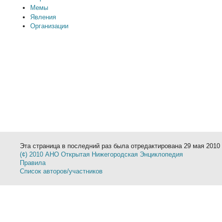
Мемы
Явления
Организации
Эта страница в последний раз была отредактирована 29 мая 2010 
(¢) 2010 АНО Открытая Нижегородская Энциклопедия
Правила
Список авторов/участников