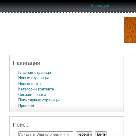
Закладки
Навигация
Главная страница
Новые страницы
Новые фото
Категории контента
Свежие правки
Популярные страницы
Правила
Поиск