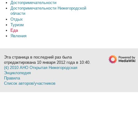
Достопримечательности
Достопримечательности Нижегородской
области
Отдых
Туризм
Еда
Явления
Эта страница в последний раз была
отредактирована 10 января 2012 года в 10:40.
(¢) 2010 АНО Открытая Нижегородская
Энциклопедия
Правила
Список авторов/участников