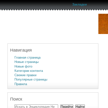
Закладки
Навигация
Главная страница
Новые страницы
Новые фото
Категории контента
Свежие правки
Популярные страницы
Правила
Поиск