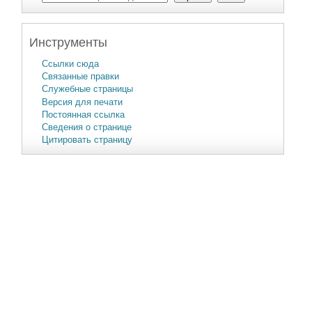
Инструменты
Ссылки сюда
Связанные правки
Служебные страницы
Версия для печати
Постоянная ссылка
Сведения о странице
Цитировать страницу