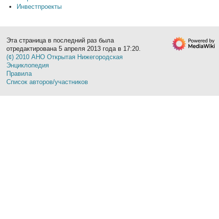
Инвестпроекты
Эта страница в последний раз была
отредактирована 5 апреля 2013 года в 17:20.
(¢) 2010 АНО Открытая Нижегородская
Энциклопедия
Правила
Список авторов/участников