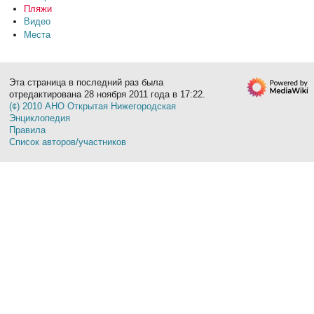
Пляжи
Видео
Места
Эта страница в последний раз была
отредактирована 28 ноября 2011 года в 17:22.
(¢) 2010 АНО Открытая Нижегородская
Энциклопедия
Правила
Список авторов/участников