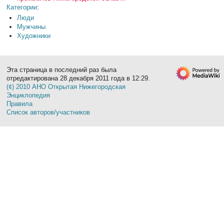
Категории
:
Люди
Мужчины
Художники
Эта страница в последний раз была
отредактирована 28 декабря 2011 года в 12:29.
(¢) 2010 АНО Открытая Нижегородская
Энциклопедия
Правила
Список авторов/участников