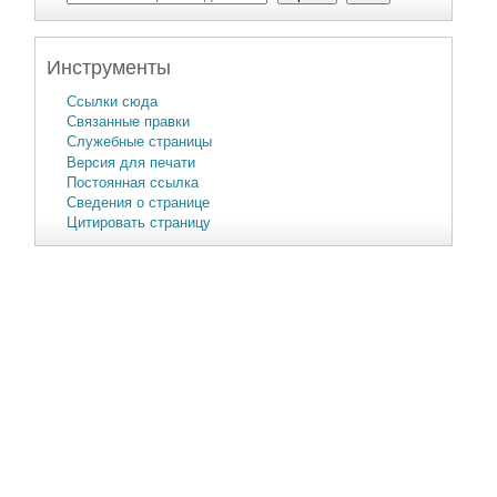
Инструменты
Ссылки сюда
Связанные правки
Служебные страницы
Версия для печати
Постоянная ссылка
Сведения о странице
Цитировать страницу