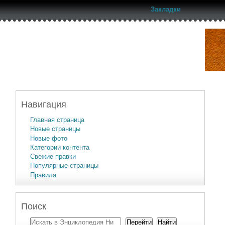
Закладки
Навигация
Главная страница
Новые страницы
Новые фото
Категории контента
Свежие правки
Популярные страницы
Правила
Поиск