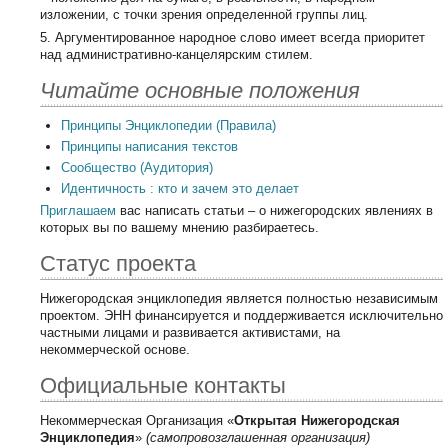
изложении, с точки зрения определенной группы лиц.
5. Аргументированное народное слово имеет всегда приоритет
над административно-канцелярским стилем.
Читайте основные положения
Принципы Энциклопедии (Правила)
Принципы написания текстов
Сообщество (Аудитория)
Идентичность : кто и зачем это делает
Приглашаем
вас написать статьи – о нижегородских явлениях в
которых вы по вашему мнению разбираетесь.
Статус проекта
Нижегородская энциклопедия является полностью независимым
проектом. ЭНН финансируется и поддерживается исключительно
частными лицами и развивается активистами, на
некоммерческой основе.
Официальные контакты
Некоммерческая Организация «
Открытая Нижегородская
Энциклопедия
»
(самопровозглашенная организация)