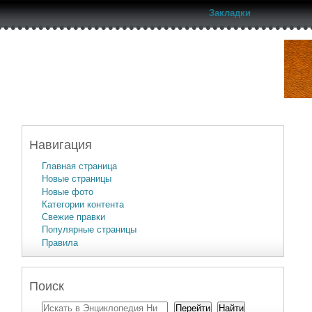
Закладки
Навигация
Главная страница
Новые страницы
Новые фото
Категории контента
Свежие правки
Популярные страницы
Правила
Поиск