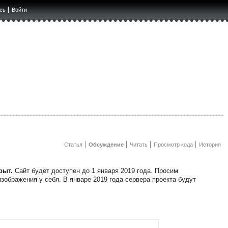
сь
Войти
Статья
Обсуждение
Читать
Просмотр кода
История
рыт.
Сайт будет доступен до 1 января 2019 года. Просим
зображения у себя. В январе 2019 года сервера проекта будут