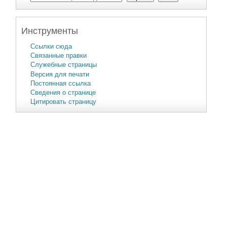
Инструменты
Ссылки сюда
Связанные правки
Служебные страницы
Версия для печати
Постоянная ссылка
Сведения о странице
Цитировать страницу