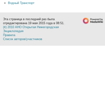
Водный Транспорт
Эта страница в последний раз была
отредактирована 19 мая 2015 года в 08:51.
(¢) 2010 АНО Открытая Нижегородская
Энциклопедия
Правила
Список авторов/участников