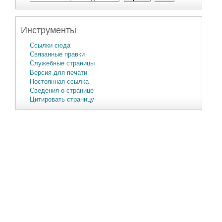
Инструменты
Ссылки сюда
Связанные правки
Служебные страницы
Версия для печати
Постоянная ссылка
Сведения о странице
Цитировать страницу