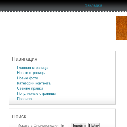
Закладки
Навигация
Главная страница
Новые страницы
Новые фото
Категории контента
Свежие правки
Популярные страницы
Правила
Поиск