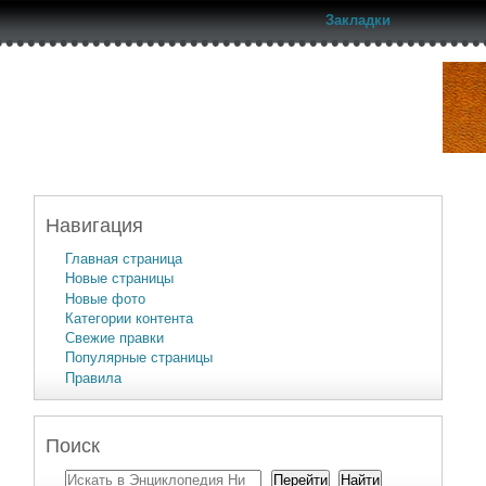
Закладки
Навигация
Главная страница
Новые страницы
Новые фото
Категории контента
Свежие правки
Популярные страницы
Правила
Поиск