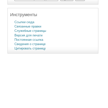
Инструменты
Ссылки сюда
Связанные правки
Служебные страницы
Версия для печати
Постоянная ссылка
Сведения о странице
Цитировать страницу