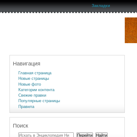
Закладки
Навигация
Главная страница
Новые страницы
Новые фото
Категории контента
Свежие правки
Популярные страницы
Правила
Поиск