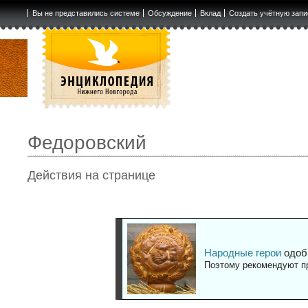
Вы не представились системе
Обсуждение
Вклад
Создать учётную запи
Федоровский
Действия на странице
Народные герои
одоб
Поэтому рекомендуют пр