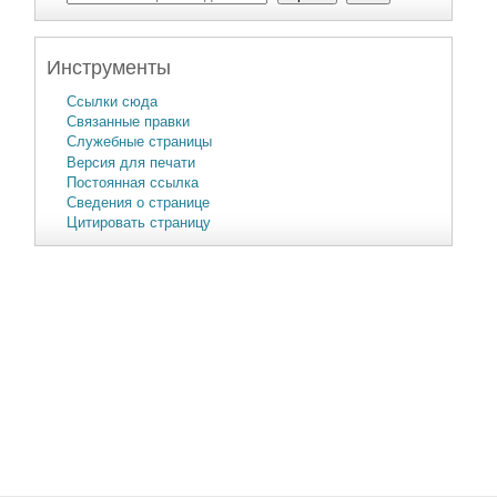
Инструменты
Ссылки сюда
Связанные правки
Служебные страницы
Версия для печати
Постоянная ссылка
Сведения о странице
Цитировать страницу