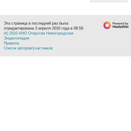
Эта страница в последний раз была
отредактирована 3 апреля 2010 года в 08:59.
(¢) 2010 АНО Открытая Нижегородская
Энциклопедия
Правила
Список авторов/участников