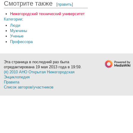
Смотрите также
[
править
]
Нижегородский технический университет
Категории
:
Люди
Мужчины
Ученые
Профессора
Эта страница в последний раз была
отредактирована 19 мая 2013 года в 19:59.
(¢) 2010 АНО Открытая Нижегородская
Энциклопедия
Правила
Список авторов/участников