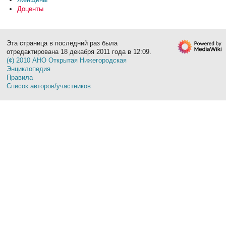
Доценты
Эта страница в последний раз была
отредактирована 18 декабря 2011 года в 12:09.
(¢) 2010 АНО Открытая Нижегородская
Энциклопедия
Правила
Список авторов/участников