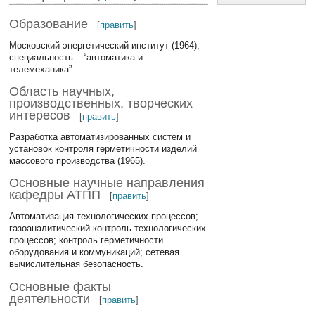
Образование
[
править
]
Московский энергетический институт (1964),
специальность – “автоматика и
телемеханика”.
Область научных,
производственных, творческих
интересов
[
править
]
Разработка автоматизированных систем и
установок контроля герметичности изделий
массового производства (1965).
Основные научные направления
кафедры АТПП
[
править
]
Автоматизация технологических процессов;
газоаналитический контроль технологических
процессов; контроль герметичности
оборудования и коммуникаций; сетевая
вычислительная безопасность.
Основные факты
деятельности
[
править
]