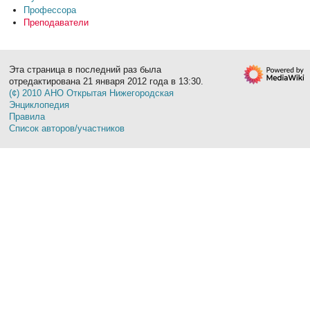
Профессора
Преподаватели
Эта страница в последний раз была
отредактирована 21 января 2012 года в 13:30.
(¢) 2010 АНО Открытая Нижегородская
Энциклопедия
Правила
Список авторов/участников