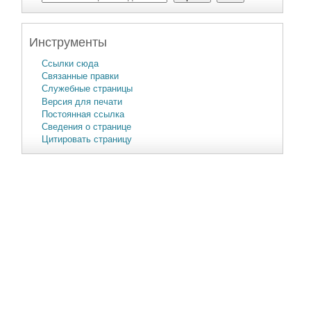
Инструменты
Ссылки сюда
Связанные правки
Служебные страницы
Версия для печати
Постоянная ссылка
Сведения о странице
Цитировать страницу