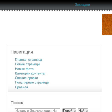
Закладки
Навигация
Главная страница
Новые страницы
Новые фото
Категории контента
Свежие правки
Популярные страницы
Правила
Поиск