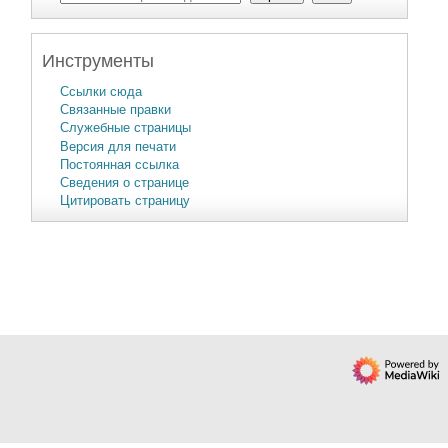
Инструменты
Ссылки сюда
Связанные правки
Служебные страницы
Версия для печати
Постоянная ссылка
Сведения о странице
Цитировать страницу