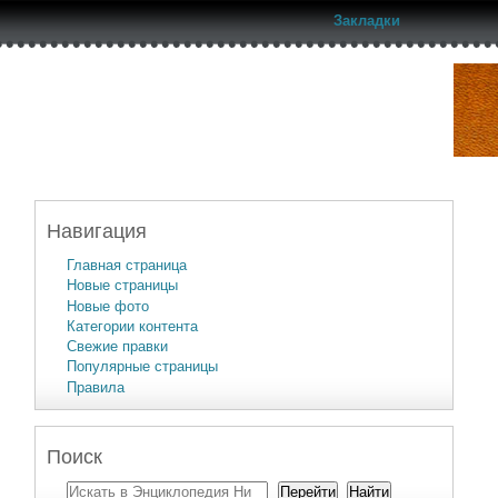
Закладки
Навигация
Главная страница
Новые страницы
Новые фото
Категории контента
Свежие правки
Популярные страницы
Правила
Поиск