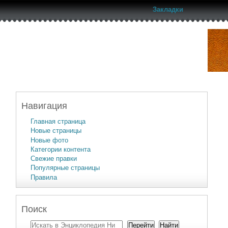
Закладки
Навигация
Главная страница
Новые страницы
Новые фото
Категории контента
Свежие правки
Популярные страницы
Правила
Поиск