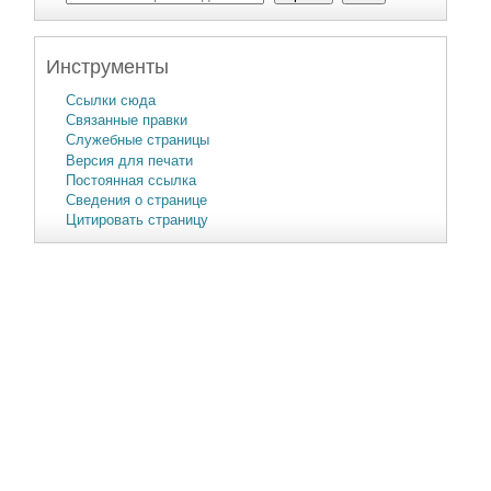
Инструменты
Ссылки сюда
Связанные правки
Служебные страницы
Версия для печати
Постоянная ссылка
Сведения о странице
Цитировать страницу