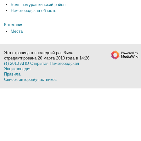
Большемурашкинский район
Нижегородская область
Категория
:
Места
Эта страница в последний раз была
отредактирована 26 марта 2010 года в 14:26.
(¢) 2010 АНО Открытая Нижегородская
Энциклопедия
Правила
Список авторов/участников