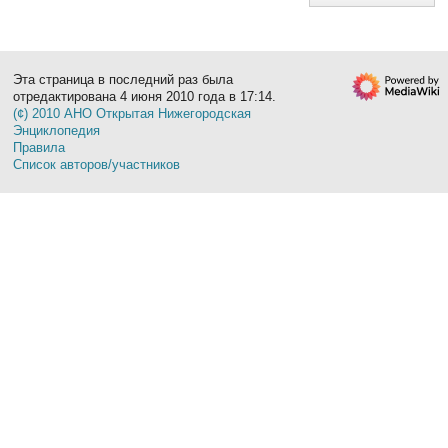
Эта страница в последний раз была
отредактирована 4 июня 2010 года в 17:14.
(¢) 2010 АНО Открытая Нижегородская
Энциклопедия
Правила
Список авторов/участников