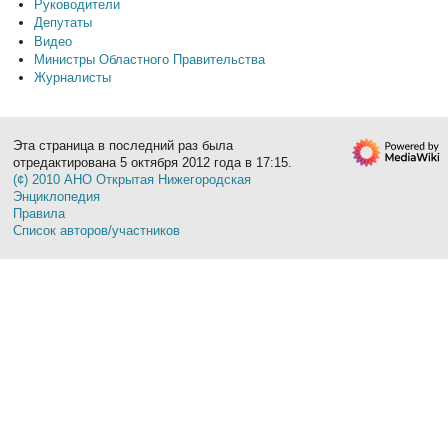
Руководители
Депутаты
Видео
Министры Областного Правительства
Журналисты
Эта страница в последний раз была
отредактирована 5 октября 2012 года в 17:15.
(¢) 2010 АНО Открытая Нижегородская
Энциклопедия
Правила
Список авторов/участников