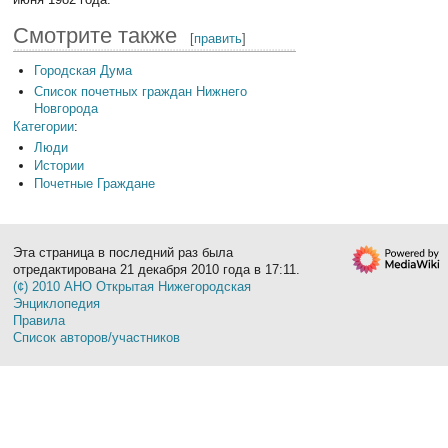
Смотрите также
[
править
]
Городская Дума
Список почетных граждан Нижнего
Новгорода
Категории
:
Люди
Истории
Почетные Граждане
Эта страница в последний раз была
отредактирована 21 декабря 2010 года в 17:11.
(¢) 2010 АНО Открытая Нижегородская
Энциклопедия
Правила
Список авторов/участников