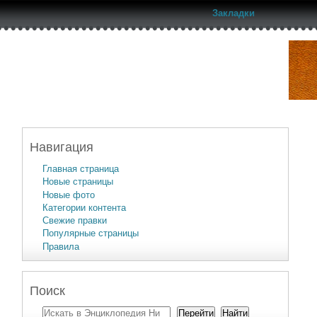
Закладки
Навигация
Главная страница
Новые страницы
Новые фото
Категории контента
Свежие правки
Популярные страницы
Правила
Поиск