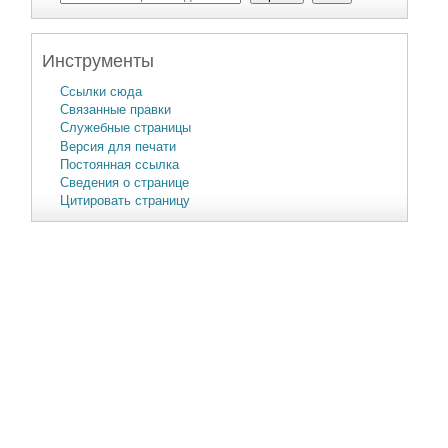
Инструменты
Ссылки сюда
Связанные правки
Служебные страницы
Версия для печати
Постоянная ссылка
Сведения о странице
Цитировать страницу