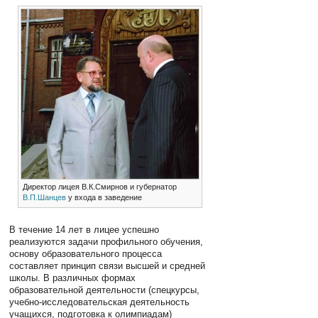
Директор лицея В.К.Смирнов и губернатор
В.П.Шанцев
у входа в заведение
В течение 14 лет в лицее успешно
реализуются задачи профильного обучения,
основу образовательного процесса
составляет принцип связи высшей и средней
школы. В различных формах
образовательной деятельности (спецкурсы,
учебно-исследовательская деятельность
учащихся, подготовка к олимпиадам)