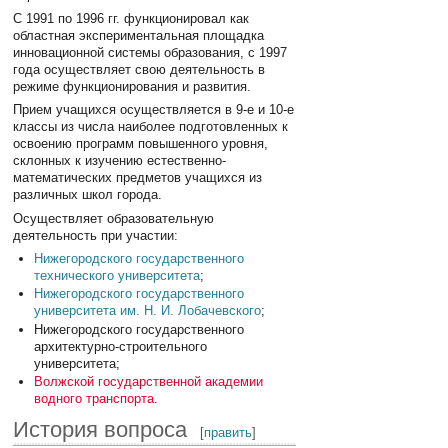
С 1991 по 1996 гг. функционировал как
областная экспериментальная площадка
инновационной системы образования, с 1997
года осуществляет свою деятельность в
режиме функционирования и развития.
Прием учащихся осуществляется в 9-е и 10-е
классы из числа наиболее подготовленных к
освоению программ повышенного уровня,
склонных к изучению естественно-
математических предметов учащихся из
различных школ города.
Осуществляет образовательную
деятельность при участии:
Нижегородского государственного
технического университета
;
Нижегородского государственного
университета им. Н. И. Лобачевского
;
Нижегородского государственного
архитектурно-строительного
университета;
Волжской государственной академии
водного транспорта
.
История вопроса
[
править
]