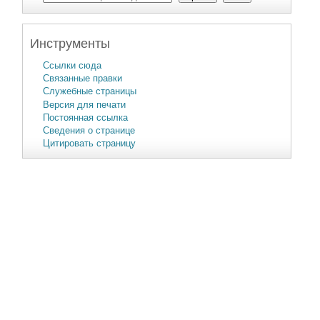
Инструменты
Ссылки сюда
Связанные правки
Служебные страницы
Версия для печати
Постоянная ссылка
Сведения о странице
Цитировать страницу