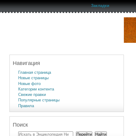
Закладки
Навигация
Главная страница
Новые страницы
Новые фото
Категории контента
Свежие правки
Популярные страницы
Правила
Поиск