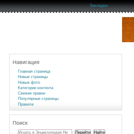
Закладки
Навигация
Главная страница
Новые страницы
Новые фото
Категории контента
Свежие правки
Популярные страницы
Правила
Поиск