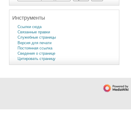
Инструменты
Ссылки сюда
Связанные правки
Служебные страницы
Версия для печати
Постоянная ссылка
Сведения о странице
Цитировать страницу