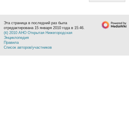
Эта страница в последний раз была
отредактирована 15 января 2010 года в 15:46.
(¢) 2010 АНО Открытая Нижегородская
Энциклопедия
Правила
Список авторов/участников