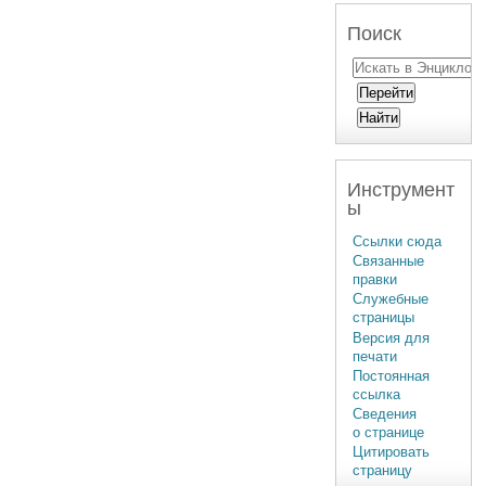
Поиск
Инструмент
ы
Ссылки сюда
Связанные
правки
Служебные
страницы
Версия для
печати
Постоянная
ссылка
Сведения
о странице
Цитировать
страницу