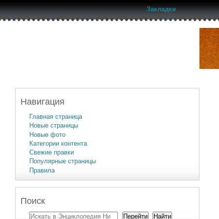
Закладки
Навигация
Главная страница
Новые страницы
Новые фото
Категории контента
Свежие правки
Популярные страницы
Правила
Поиск