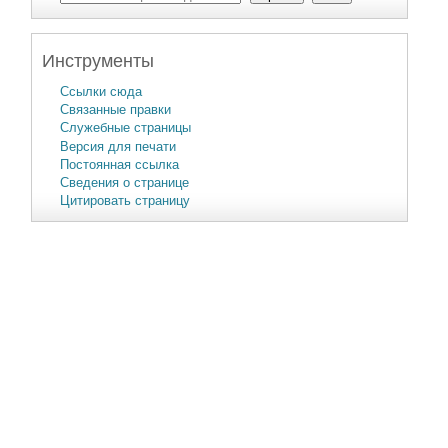
Инструменты
Ссылки сюда
Связанные правки
Служебные страницы
Версия для печати
Постоянная ссылка
Сведения о странице
Цитировать страницу