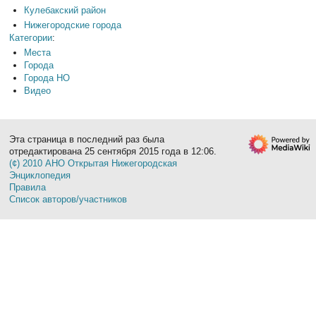
Кулебакский район
Нижегородские города
Категории
:
Места
Города
Города НО
Видео
Эта страница в последний раз была
отредактирована 25 сентября 2015 года в 12:06.
(¢) 2010 АНО Открытая Нижегородская
Энциклопедия
Правила
Список авторов/участников