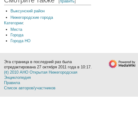
Смотрите также
[
править
]
Выксунский район
Нижегородские города
Категории
:
Места
Города
Города НО
Эта страница в последний раз была
отредактирована 27 октября 2011 года в 10:17.
(¢) 2010 АНО Открытая Нижегородская
Энциклопедия
Правила
Список авторов/участников