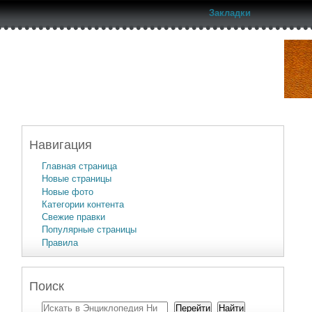
Закладки
Навигация
Главная страница
Новые страницы
Новые фото
Категории контента
Свежие правки
Популярные страницы
Правила
Поиск