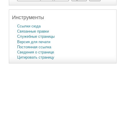
Инструменты
Ссылки сюда
Связанные правки
Служебные страницы
Версия для печати
Постоянная ссылка
Сведения о странице
Цитировать страницу