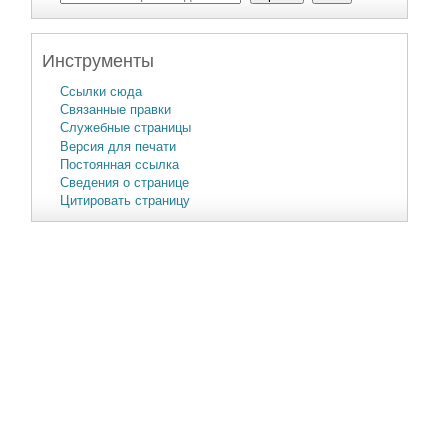
Инструменты
Ссылки сюда
Связанные правки
Служебные страницы
Версия для печати
Постоянная ссылка
Сведения о странице
Цитировать страницу