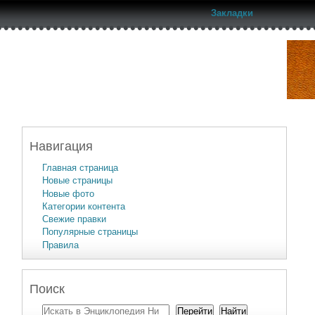
Закладки
Навигация
Главная страница
Новые страницы
Новые фото
Категории контента
Свежие правки
Популярные страницы
Правила
Поиск