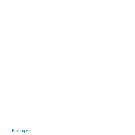
Категории
: