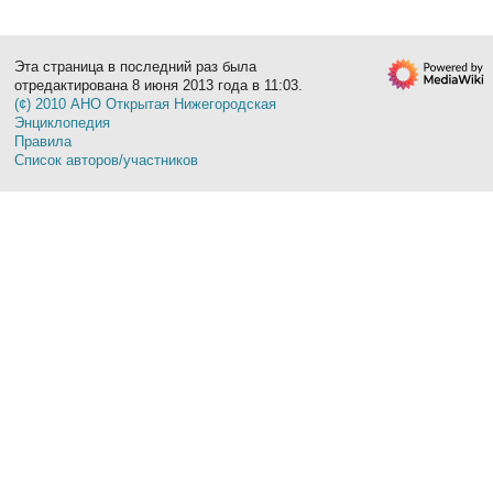
Эта страница в последний раз была
отредактирована 8 июня 2013 года в 11:03.
(¢) 2010 АНО Открытая Нижегородская
Энциклопедия
Правила
Список авторов/участников