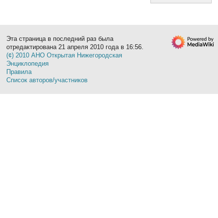
Эта страница в последний раз была
отредактирована 21 апреля 2010 года в 16:56.
(¢) 2010 АНО Открытая Нижегородская
Энциклопедия
Правила
Список авторов/участников