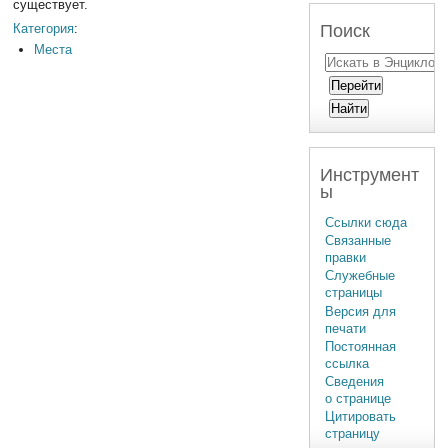
существует.
Категория
:
Поиск
Места
Инструмент
ы
Ссылки сюда
Связанные
правки
Служебные
страницы
Версия для
печати
Постоянная
ссылка
Сведения
о странице
Цитировать
страницу